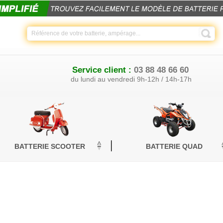
Service client :
03 88 48 66 60
du lundi au vendredi 9h-12h / 14h-17h
BATTERIE SCOOTER
BATTERIE QUAD