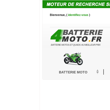
Bienvenue, (
identifiez-vous
)
BATTERIE MOTOS ET QUADS AU MEILLEUR PRIX
BATTERIE MOTO