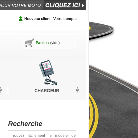
Nouveau client | Votre compte
Panier :
(vide)
CHARGEUR
Recherche
Trouvez facilement le modèle de