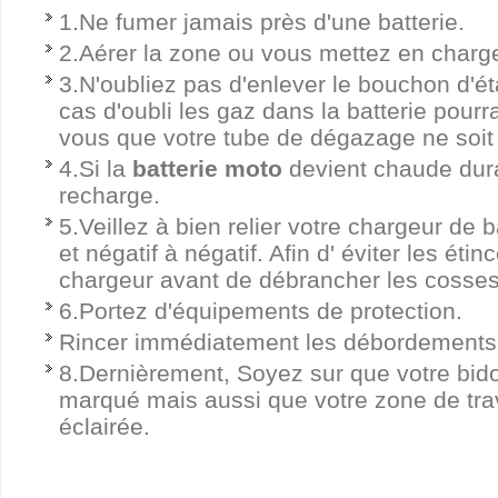
1.Ne fumer jamais près d'une batterie.
2.Aérer la zone ou vous mettez en charg
3.N'oubliez pas d'enlever le bouchon d'é
cas d'oubli les gaz dans la batterie pourr
vous que votre tube de dégazage ne soit
4.Si la
batterie moto
devient chaude dura
recharge.
5.Veillez à bien relier votre chargeur de ba
et négatif à négatif. Afin d' éviter les éti
chargeur avant de débrancher les cosses
6.Portez d'équipements de protection.
Rincer immédiatement les débordements d'
8.Dernièrement, Soyez sur que votre bido
marqué mais aussi que votre zone de trav
éclairée.