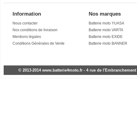
Information
Nos marques
Nous contacter
Batterie moto YUASA
Nos conditions de livraison
Batterie moto VARTA
Mentions légales
Batterie moto EXIDE
Conditions Générales de Vente
Batterie moto BANNER
© 2013-2014 www.batterie4moto.fr - 4 rue de l'Embranchement - 