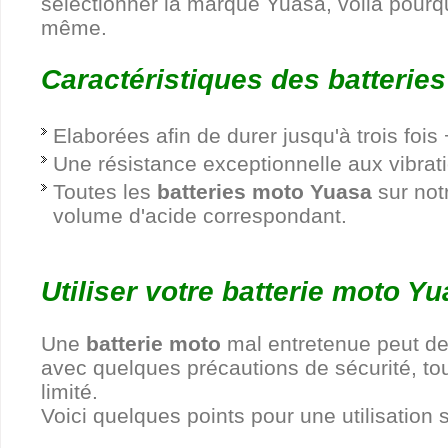
sélectionner la marque Yuasa, voilà pourqu
même.
Caractéristiques des batterie
Elaborées afin de durer jusqu'à trois foi
Une résistance exceptionnelle aux vibrat
Toutes les
batteries moto Yuasa
sur notr
volume d'acide correspondant.
Utiliser votre batterie moto Y
Une
batterie moto
mal entretenue peut de
avec quelques précautions de sécurité, tou
limité.
Voici quelques points pour une utilisation 