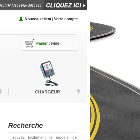
Nouveau client | Votre compte
Panier :
(vide)
CHARGEUR
Recherche
Trouvez facilement le modèle de