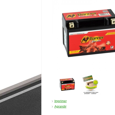
Imprimer
Agrandir