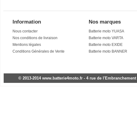
Information
Nos marques
Nous contacter
Batterie moto YUASA
Nos conditions de livraison
Batterie moto VARTA
Mentions légales
Batterie moto EXIDE
Conditions Générales de Vente
Batterie moto BANNER
© 2013-2014 www.batterie4moto.fr - 4 rue de l'Embranchement - 