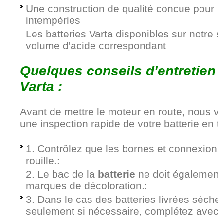
Une construction de qualité concue pour p
intempéries
Les batteries Varta disponibles sur notre 
volume d'acide correspondant
Quelques conseils d'entretien 
Varta :
Avant de mettre le moteur en route, nous v
une inspection rapide de votre batterie en 
1. Contrôlez que les bornes et connexion
rouille.:
2. Le bac de la
batterie
ne doit également
marques de décoloration.:
3. Dans le cas des batteries livrées sèch
seulement si nécessaire, complétez avec d