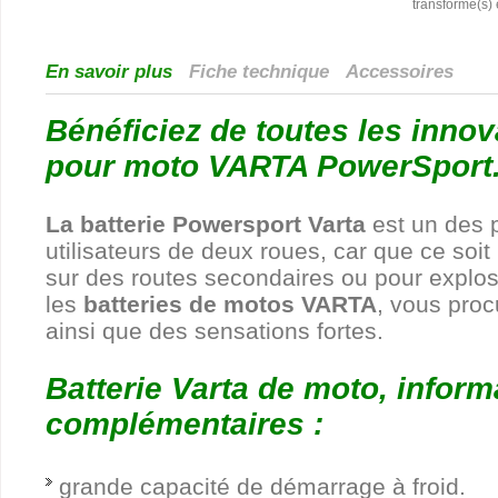
transformé(s)
En savoir plus
Fiche technique
Accessoires
Bénéficiez de toutes les innov
pour moto VARTA PowerSport
La batterie Powersport Varta
est un des 
utilisateurs de deux roues, car que ce soi
sur des routes secondaires ou pour explose
les
batteries de motos VARTA
, vous proc
ainsi que des sensations fortes.
Batterie Varta de moto, inform
complémentaires :
grande capacité de démarrage à froid.