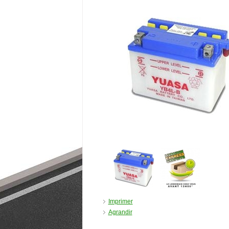
Imprimer
Agrandir