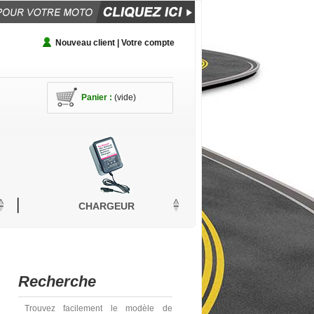
Nouveau client | Votre compte
Panier :
(vide)
CHARGEUR
Recherche
Trouvez facilement le modèle de