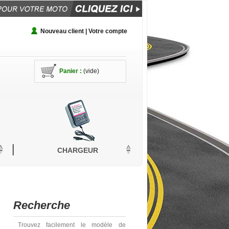
Nouveau client | Votre compte
Panier :
(vide)
CHARGEUR
Recherche
Trouvez facilement le modèle de