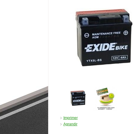
Imprimer
Agrandir