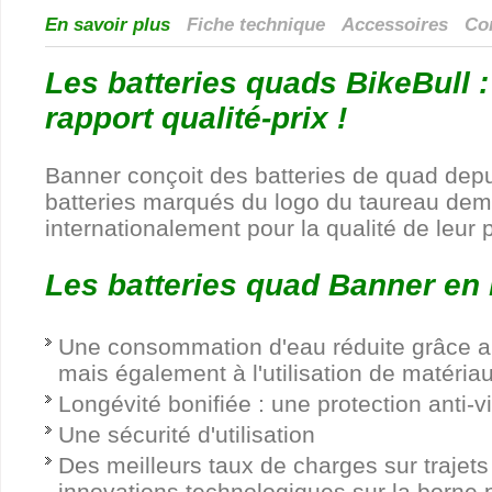
En savoir plus
Fiche technique
Accessoires
Com
Les batteries quads BikeBull :
rapport qualité-prix !
Banner conçoit des batteries de quad depu
batteries marqués du logo du taureau d
internationalement pour la qualité de leur 
Les batteries quad Banner en b
Une consommation d'eau réduite grâce a
mais également à l'utilisation de matéri
Longévité bonifiée : une protection anti-v
Une sécurité d'utilisation
Des meilleurs taux de charges sur traje
innovations technologiques sur la borne p