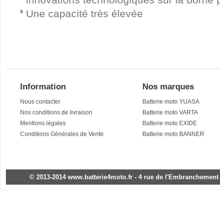
Une capacité très élevée
Information
Nos marques
Nous contacter
Batterie moto YUASA
Nos conditions de livraison
Batterie moto VARTA
Mentions légales
Batterie moto EXIDE
Conditions Générales de Vente
Batterie moto BANNER
© 2013-2014 www.batterie4moto.fr - 4 rue de l'Embranchement - 