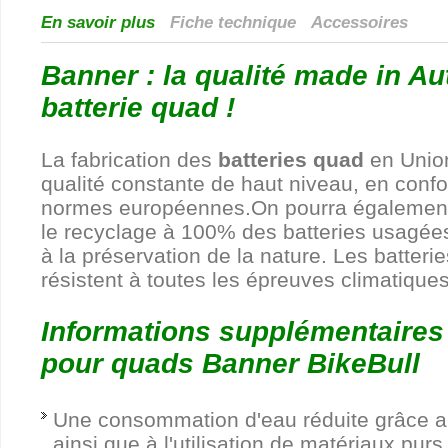
En savoir plus
Fiche technique
Accessoires
Banner : la qualité made in Au
batterie quad !
La fabrication des
batteries quad
en Unio
qualité constante de haut niveau, en confo
normes européennes.On pourra également 
le recyclage à 100% des batteries usagées
à la préservation de la nature. Les batteri
résistent à toutes les épreuves climatique
Informations supplémentaires 
pour quads Banner BikeBull
Une consommation d'eau réduite grâce a
ainsi que à l'utilisation de matériaux purs