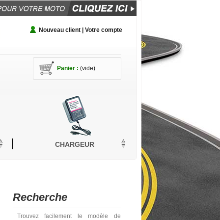
Nouveau client | Votre compte
Panier :
(vide)
CHARGEUR
Recherche
Trouvez facilement le modèle de