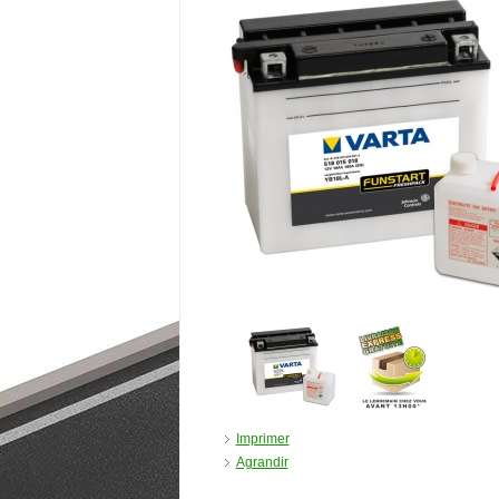
Imprimer
Agrandir