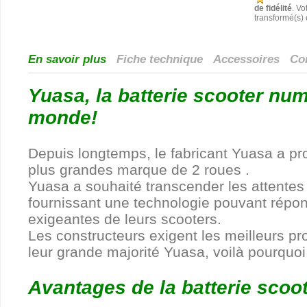
de fidélité
. Vo
transformé(s)
En savoir plus
Fiche technique
Accessoires
Com
Yuasa, la batterie scooter nu
monde!
Depuis longtemps, le fabricant Yuasa a pro
plus grandes marque de 2 roues .
Yuasa a souhaité transcender les attentes
fournissant une technologie pouvant répo
exigeantes de leurs scooters.
Les constructeurs exigent les meilleurs pr
leur grande majorité Yuasa, voilà pourquoi 
Avantages de la batterie scoo