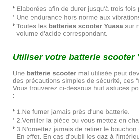
Elaborées afin de durer jusqu'à trois foi
Une endurance hors norme aux vibration
Toutes les
batteries scooter Yuasa
sur n
volume d'acide correspondant.
Utiliser votre batterie scooter
Une
batterie scooter
mal utilisée peut dev
des précautions simples de sécurité, ces "r
Vous trouverez ci-dessous huit astuces pou
:
1.Ne fumer jamais près d'une batterie.
2.Ventiler la pièce ou vous mettez en ch
3.N'omettez jamais de retirer le bouchon 
En effet, En cas d'oubli les gaz à l'intéri