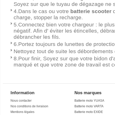
Soyez sur que le tuyau de dégazage ne so
4.Dans le cas ou votre
batterie scooter
d
charge, stopper la recharge.
5.Connectez bien votre chargeur : le plus 
négatif. Afin d' éviter les étincelles, dé
débrancher les fils.
6.Portez toujours de lunettes de protectio
Nettoyez tout de suite les débordements 
8.Pour finir, Soyez sur que votre bidon d'
marqué et que votre zone de travail est c
Information
Nos marques
Nous contacter
Batterie moto YUASA
Nos conditions de livraison
Batterie moto VARTA
Mentions légales
Batterie moto EXIDE