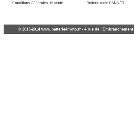
Conditions Générales de Vente
Batterie moto BANNER
© 2013-2014 www.batterie4moto.fr - 4 rue de l'Embranchement - 