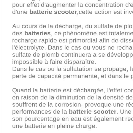
pour effet d'augmenter la concentration d
d'une
batterie scooter
,cette action est in
Au cours de la décharge, du sulfate de pl
des
batteries
, ce phénomène est totaleme
recharge rapide est primordial afin de dis
l'électrolyte. Dans le cas ou vous ne rechar
sulfate de plomb continuera a se développer
impossible à faire disparaître.
Dans le cas ou la sulfatation se propage, la
perte de capacité permanente, et dans le 
Quand la batterie est déchargée, l'effet c
en raison de la diminution de la densité de
souffrent de la corrosion, provoque une r
performances de la
batterie scooter
. Une
son pourcentage en eau est également recep
une batterie en pleine charge.