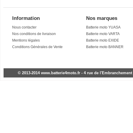
Information
Nos marques
Nous contacter
Batterie moto YUASA
Nos conditions de livraison
Batterie moto VARTA
Mentions légales
Batterie moto EXIDE
Conditions Générales de Vente
Batterie moto BANNER
© 2013-2014 www.batterie4moto.fr - 4 rue de l'Embranchement - 