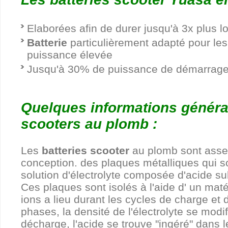
Elaborées afin de durer jusqu'à 3x plus 
Batterie
particulièrement adapté pour le
puissance élevée
Jusqu'à 30% de puissance de démarrage 
Quelques informations général
scooters au plomb :
Les
batteries scooter
au plomb sont asse
conception. des plaques métalliques qui 
solution d'électrolyte composée d'acide sul
Ces plaques sont isolés à l'aide d' un matér
ions a lieu durant les cycles de charge et
phases, la densité de l'électrolyte se mod
décharge, l'acide se trouve "ingéré" dans 