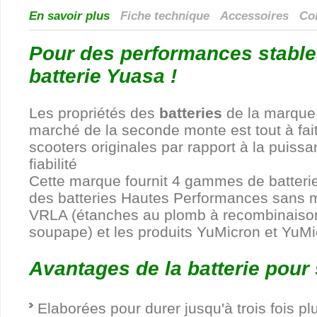
En savoir plus
Fiche technique
Accessoires
Com
Pour des performances stable
batterie Yuasa !
Les propriétés des
batteries
de la marque
marché de la seconde monte est tout à fai
scooters originales par rapport à la puiss
fiabilité
Cette marque fournit 4 gammes de batterie
des batteries Hautes Performances sans m
VRLA (étanches au plomb à recombinaison
soupape) et les produits YuMicron et YuM
Avantages de la batterie pour
Elaborées pour durer jusqu'à trois fois p