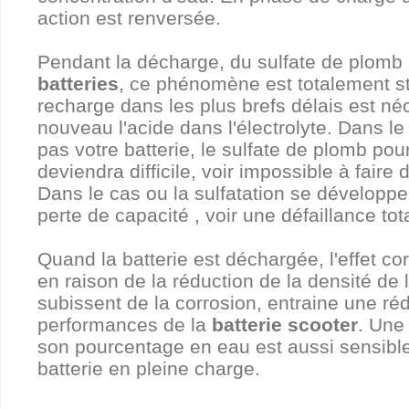
action est renversée.
Pendant la décharge, du sulfate de plomb 
batteries
, ce phénomène est totalement s
recharge dans les plus brefs délais est né
nouveau l'acide dans l'électrolyte. Dans l
pas votre batterie, le sulfate de plomb po
deviendra difficile, voir impossible à faire d
Dans le cas ou la sulfatation se développe,
perte de capacité , voir une défaillance tot
Quand la batterie est déchargée, l'effet co
en raison de la réduction de la densité de 
subissent de la corrosion, entraine une ré
performances de la
batterie scooter
. Une
son pourcentage en eau est aussi sensible
batterie en pleine charge.